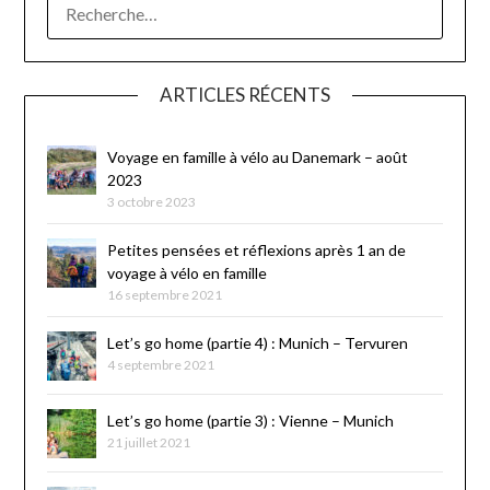
ARTICLES RÉCENTS
Voyage en famille à vélo au Danemark – août
2023
3 octobre 2023
Petites pensées et réflexions après 1 an de
voyage à vélo en famille
16 septembre 2021
Let’s go home (partie 4) : Munich – Tervuren
4 septembre 2021
Let’s go home (partie 3) : Vienne – Munich
21 juillet 2021