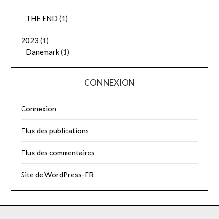
THE END
(1)
2023
(1)
Danemark
(1)
CONNEXION
Connexion
Flux des publications
Flux des commentaires
Site de WordPress-FR