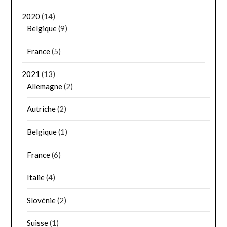
2020
(14)
Belgique
(9)
France
(5)
2021
(13)
Allemagne
(2)
Autriche
(2)
Belgique
(1)
France
(6)
Italie
(4)
Slovénie
(2)
Suisse
(1)