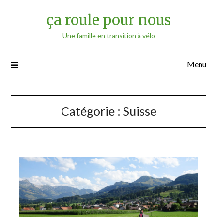
ça roule pour nous
Une famille en transition à vélo
Menu
Catégorie :
Suisse