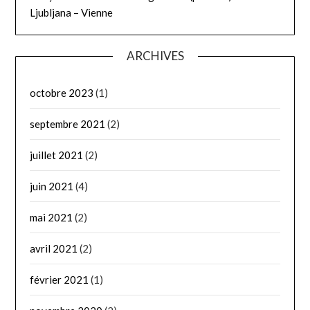
Ljubljana – Vienne
ARCHIVES
octobre 2023
(1)
septembre 2021
(2)
juillet 2021
(2)
juin 2021
(4)
mai 2021
(2)
avril 2021
(2)
février 2021
(1)