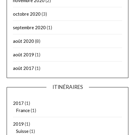
novembre 2020
(2)
octobre 2020
(3)
septembre 2020
(1)
août 2020
(8)
août 2019
(1)
août 2017
(1)
ITINÉRAIRES
2017
(1)
France
(1)
2019
(1)
Suisse
(1)