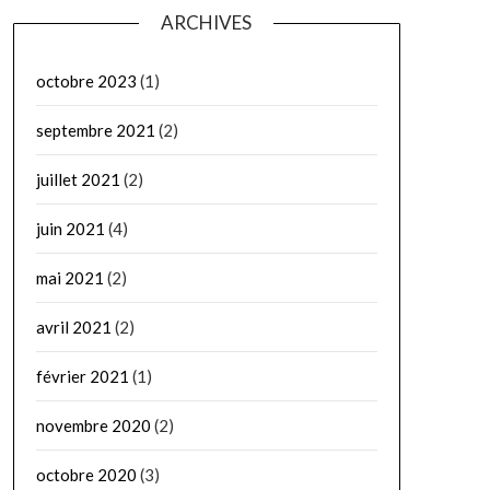
ARCHIVES
octobre 2023
(1)
septembre 2021
(2)
juillet 2021
(2)
juin 2021
(4)
mai 2021
(2)
avril 2021
(2)
février 2021
(1)
novembre 2020
(2)
octobre 2020
(3)