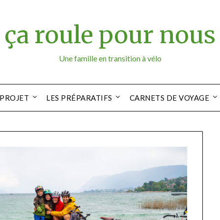
ça roule pour nous
Une famille en transition à vélo
 PROJET
LES PRÉPARATIFS
CARNETS DE VOYAGE