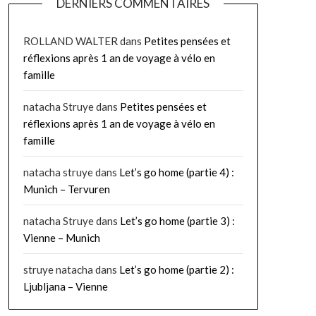
DERNIERS COMMENTAIRES
ROLLAND WALTER
dans
Petites pensées et
réflexions après 1 an de voyage à vélo en
famille
natacha Struye
dans
Petites pensées et
réflexions après 1 an de voyage à vélo en
famille
natacha struye
dans
Let’s go home (partie 4) :
Munich – Tervuren
natacha Struye
dans
Let’s go home (partie 3) :
Vienne – Munich
struye natacha
dans
Let’s go home (partie 2) :
Ljubljana – Vienne