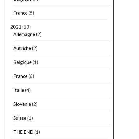
France
(5)
2021
(13)
Allemagne
(2)
Autriche
(2)
Belgique
(1)
France
(6)
Italie
(4)
Slovénie
(2)
Suisse
(1)
THE END
(1)