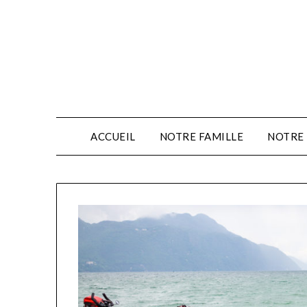
ACCUEIL
NOTRE FAMILLE
NOTRE