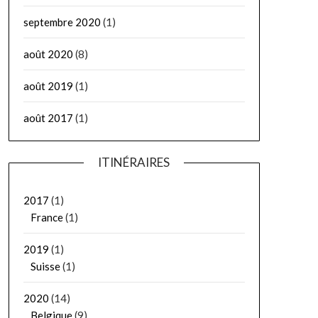
septembre 2020
(1)
août 2020
(8)
août 2019
(1)
août 2017
(1)
ITINÉRAIRES
2017
(1)
France
(1)
2019
(1)
Suisse
(1)
2020
(14)
Belgique
(9)