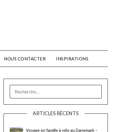
NOUS CONTACTER
INSPIRATIONS
ARTICLES RÉCENTS
Voyage en famille à vélo au Danemark –