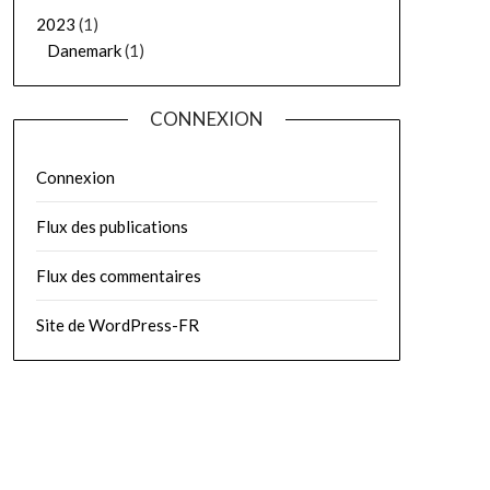
2023
(1)
Danemark
(1)
CONNEXION
Connexion
Flux des publications
Flux des commentaires
Site de WordPress-FR