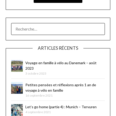
ARTICLES RÉCENTS
Voyage en famille à vélo au Danemark – août
2023
3 octobre 2023
Petites pensées et réflexions après 1 an de
voyage à vélo en famille
16 septembre 2021
Let’s go home (partie 4) : Munich – Tervuren
4 septembre 2021