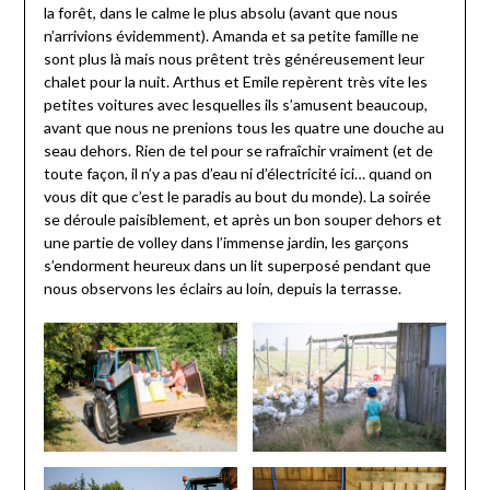
la forêt, dans le calme le plus absolu (avant que nous
n’arrivions évidemment). Amanda et sa petite famille ne
sont plus là mais nous prêtent très généreusement leur
chalet pour la nuit. Arthus et Emile repèrent très vite les
petites voitures avec lesquelles ils s’amusent beaucoup,
avant que nous ne prenions tous les quatre une douche au
seau dehors. Rien de tel pour se rafraîchir vraiment (et de
toute façon, il n’y a pas d’eau ni d’électricité ici… quand on
vous dit que c’est le paradis au bout du monde). La soirée
se déroule paisiblement, et après un bon souper dehors et
une partie de volley dans l’immense jardin, les garçons
s’endorment heureux dans un lit superposé pendant que
nous observons les éclairs au loin, depuis la terrasse.