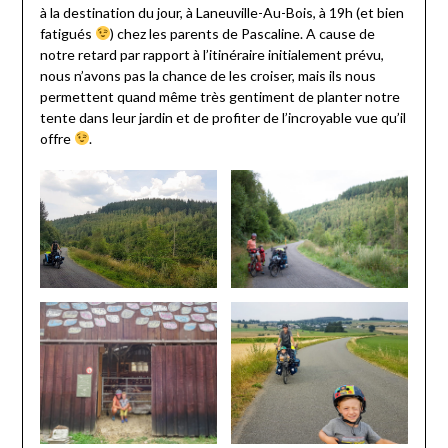
à la destination du jour, à Laneuville-Au-Bois, à 19h (et bien
fatigués
) chez les parents de Pascaline. A cause de
notre retard par rapport à l’itinéraire initialement prévu,
nous n’avons pas la chance de les croiser, mais ils nous
permettent quand même très gentiment de planter notre
tente dans leur jardin et de profiter de l’incroyable vue qu’il
offre
.