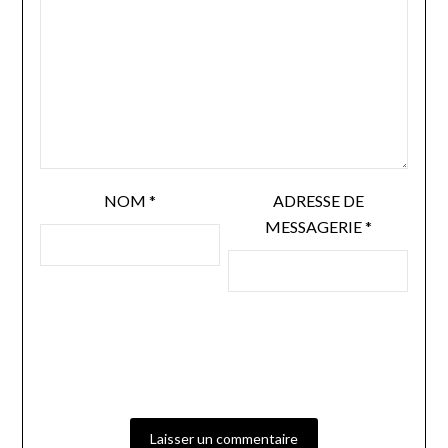
NOM
*
ADRESSE DE
MESSAGERIE
*