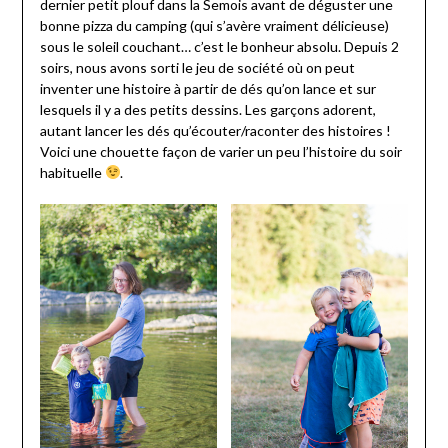
dernier petit plouf dans la Semois avant de déguster une
bonne pizza du camping (qui s’avère vraiment délicieuse)
sous le soleil couchant… c’est le bonheur absolu. Depuis 2
soirs, nous avons sorti le jeu de société où on peut
inventer une histoire à partir de dés qu’on lance et sur
lesquels il y a des petits dessins. Les garçons adorent,
autant lancer les dés qu’écouter/raconter des histoires !
Voici une chouette façon de varier un peu l’histoire du soir
habituelle
.