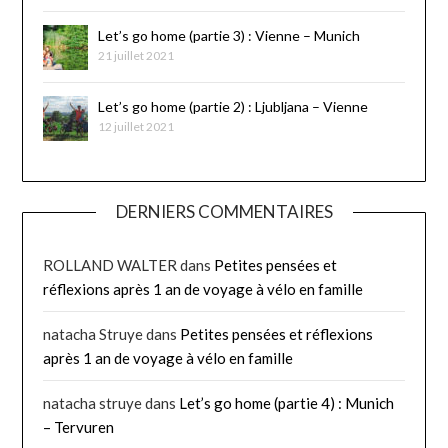
Let’s go home (partie 3) : Vienne – Munich
21 juillet 2021
Let’s go home (partie 2) : Ljubljana – Vienne
12 juillet 2021
DERNIERS COMMENTAIRES
ROLLAND WALTER
dans
Petites pensées et
réflexions après 1 an de voyage à vélo en famille
natacha Struye
dans
Petites pensées et réflexions
après 1 an de voyage à vélo en famille
natacha struye
dans
Let’s go home (partie 4) : Munich
– Tervuren