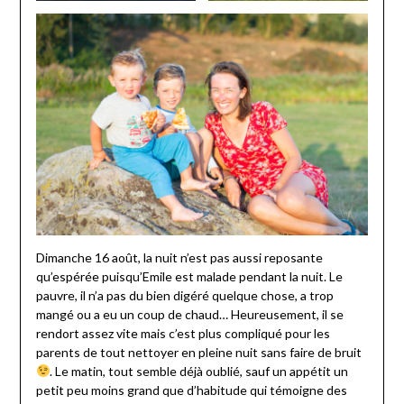
Dimanche 16 août, la nuit n’est pas aussi reposante
qu’espérée puisqu’Emile est malade pendant la nuit. Le
pauvre, il n’a pas du bien digéré quelque chose, a trop
mangé ou a eu un coup de chaud… Heureusement, il se
rendort assez vite mais c’est plus compliqué pour les
parents de tout nettoyer en pleine nuit sans faire de bruit
. Le matin, tout semble déjà oublié, sauf un appétit un
petit peu moins grand que d’habitude qui témoigne des