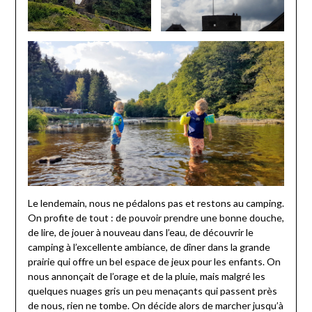
Le lendemain, nous ne pédalons pas et restons au camping.
On profite de tout : de pouvoir prendre une bonne douche,
de lire, de jouer à nouveau dans l’eau, de découvrir le
camping à l’excellente ambiance, de dîner dans la grande
prairie qui offre un bel espace de jeux pour les enfants. On
nous annonçait de l’orage et de la pluie, mais malgré les
quelques nuages gris un peu menaçants qui passent près
de nous, rien ne tombe. On décide alors de marcher jusqu’à