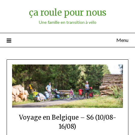
ça roule pour nous
Une famille en transition à vélo
Menu
Voyage en Belgique – S6 (10/08-
16/08)